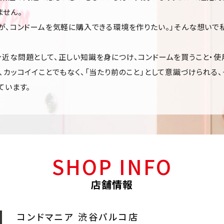
ません。
が、コンドームを気軽に購入できる環境を作りたい。」そんな想いで
近な問題として、正しい知識を身につけ、コンドームを買うこと・使
、カッコイイことでもなく、「当たり前のこと」として意識づけられる
ています。
SHOP INFO
店舗情報
コンドマニア 渋谷パルコ店