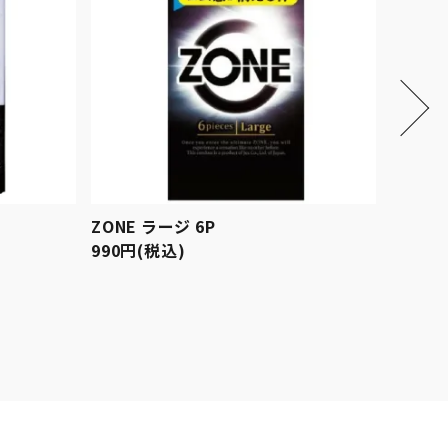
ZONE ラージ 6P
990円(税込)