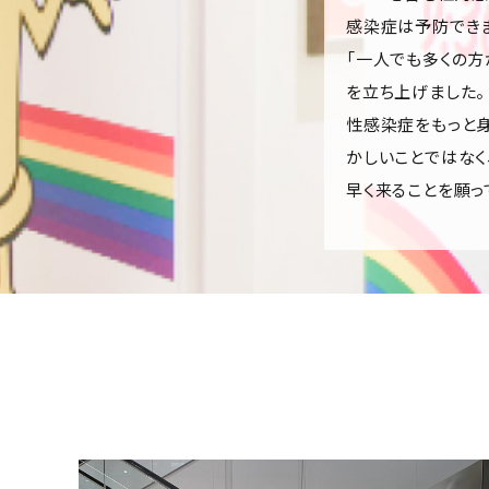
感染症は予防でき
「一人でも多くの方
を立ち上げました。
性感染症をもっと身
かしいことではなく
早く来ることを願っ