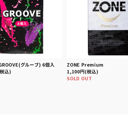
GROOVE(グルーブ) 6個入
ZONE Premium
(税込)
1,100円(税込)
SOLD OUT