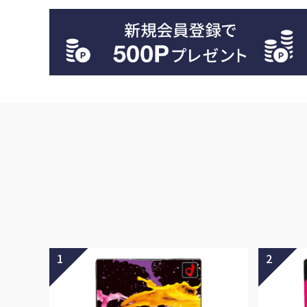
サプリメント・ドリンク
店舗案内