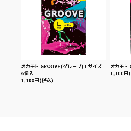
オカモト GROOVE(グルーブ) Lサイズ
オカモト 
6個入
1,100円
1,100円(税込)