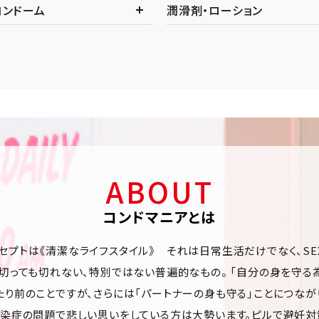
コンドーム
潤滑剤・ローション
ABOUT
コンドマニアとは
セプトは《清潔なライフスタイル》 それは日常生活だけでなく、SE
は切っても切れない、特別ではない普遍的なもの。 「自分の身を守る
たり前のことですが、さらには「パートナーの身も守る」ことにつなが
感染症の問題で悲しい思いをしている方は大勢います。ピルで避妊対