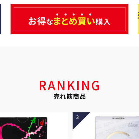
RANKING
売れ筋商品