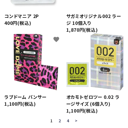
コンドマニア 2P
サガミオリジナル002 ラー
400円(税込)
ジ 10個入り
1,870円(税込)
favorite
favorite
ラブドーム パンサー
オカモトゼロツー 0.02 ラ
1,100円(税込)
ージサイズ (6個入り)
1,100円(税込)
1
2
4
>