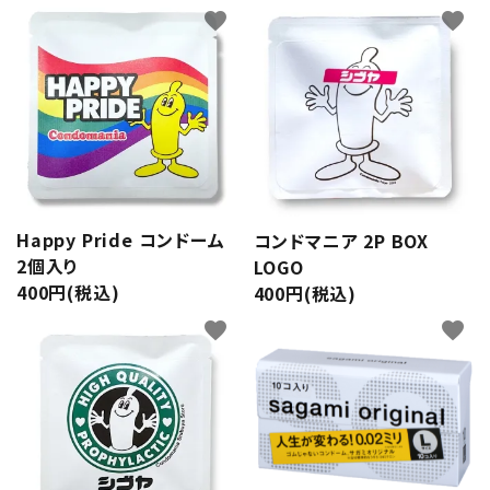
favorite
favorite
Happy Pride コンドーム
コンドマニア 2P BOX
2個入り
LOGO
400円(税込)
400円(税込)
favorite
favorite