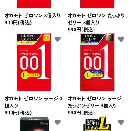
オカモト ゼロワン 3個入り
オカモト ゼロワン たっぷり
990円(税込)
ゼリー 3個入り
990円(税込)
favorite
favorite
オカモト ゼロワン ラージ 3
オカモト ゼロワン ラージ
個入り
たっぷりゼリー 3個入り
990円(税込)
990円(税込)
favorite
favorite