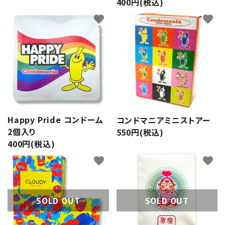
400円(税込)
favorite
favorite
Happy Pride コンドーム
コンドマニアミニストアー
2個入り
550円(税込)
400円(税込)
favorite
favorite
SOLD OUT
SOLD OUT