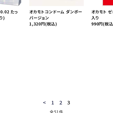
.02 たっ
オカモトコンドーム ダンボー
オカモト ゼ
り)
バージョン
入り
1,320円(税込)
990円(税込
<
1
2
3
全51件