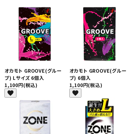
オカモト GROOVE(グルー
オカモト GROOVE(グルー
ブ) Lサイズ 6個入
ブ) 6個入
1,100円(税込)
1,100円(税込)
favorite
favorite