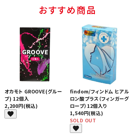
おすすめ商品
オカモト GROOVE(グルー
findom/フィンドム ヒアル
ブ) 12個入
ロン酸プラス（フィンガーグ
2,200円(税込)
ローブ）12個入り
1,540円(税込)
favorite
SOLD OUT
favorite