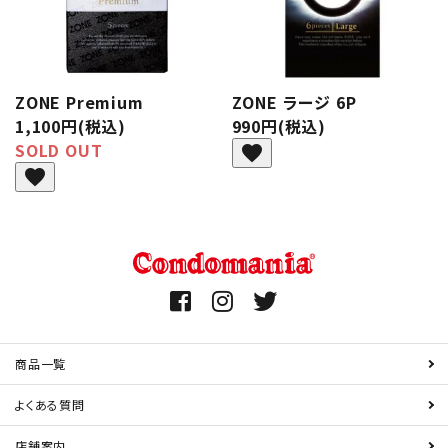
ZONE Premium
ZONE ラージ 6P
1,100円(税込)
990円(税込)
SOLD OUT
favorite
favorite
商品一覧
よくある質問
店舗案内