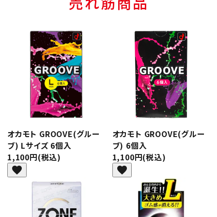
売れ筋商品
オカモト GROOVE(グルー
オカモト GROOVE(グルー
ブ) Lサイズ 6個入
ブ) 6個入
1,100円(税込)
1,100円(税込)
favorite
favorite