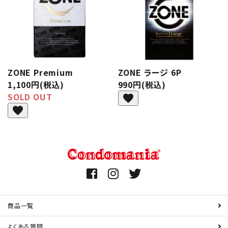
ZONE Premium
ZONE ラージ 6P
1,100円(税込)
990円(税込)
SOLD OUT
favorite
favorite
商品一覧
よくある質問