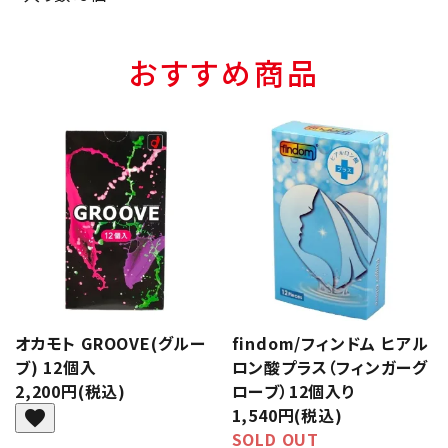
おすすめ商品
オカモト GROOVE(グルー
findom/フィンドム ヒアル
ブ) 12個入
ロン酸プラス（フィンガーグ
2,200円(税込)
ローブ）12個入り
1,540円(税込)
favorite
SOLD OUT