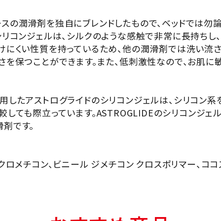
スの潤滑剤を独自にブレンドしたもので、ベッドでは勿
シリコンジェルは、シルクのような感触で非常に長持ちし
けにくい性質を持っているため、他の潤滑剤では洗い流
さを保つことができます。また、低刺激性なので、お肌に
用したアストログライドのシリコンジェルは、シリコン系
しても際立っています。ASTROGLIDEのシリコンジェ
剤です。
クロメチコン、ビニール ジメチコン クロスポリマー、ココ