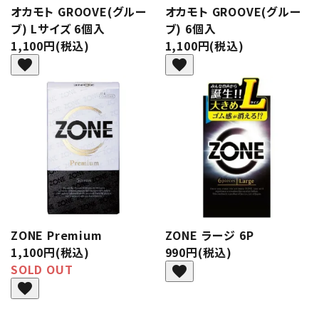
オカモト GROOVE(グルー
オカモト GROOVE(グルー
ブ) Lサイズ 6個入
ブ) 6個入
1,100円(税込)
1,100円(税込)
favorite
favorite
ZONE Premium
ZONE ラージ 6P
1,100円(税込)
990円(税込)
SOLD OUT
favorite
favorite