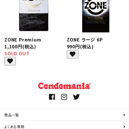
ZONE Premium
ZONE ラージ 6P
1,100円(税込)
990円(税込)
SOLD OUT
favorite
favorite
商品一覧
よくある質問