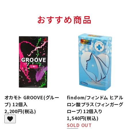
おすすめ商品
オカモト GROOVE(グルー
findom/フィンドム ヒアル
ブ) 12個入
ロン酸プラス（フィンガーグ
2,200円(税込)
ローブ）12個入り
1,540円(税込)
favorite
SOLD OUT