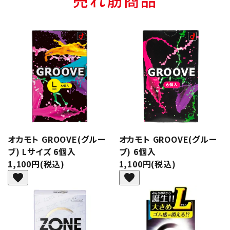
オカモト GROOVE(グルー
オカモト GROOVE(グルー
ブ) Lサイズ 6個入
ブ) 6個入
1,100円(税込)
1,100円(税込)
favorite
favorite