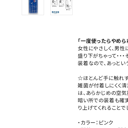
サプリメント・ドリンク
店舗案内
「一度使ったらやめられ
女性にやさしく、男性
盛り下がちゃって・・
装着なので、あっとい
☆ほとんど手に触れず
雑菌が付着しにくく清
は、あらかじめの空気
暗い所での装着も確実
り上げてくれることで
・カラー：ピンク