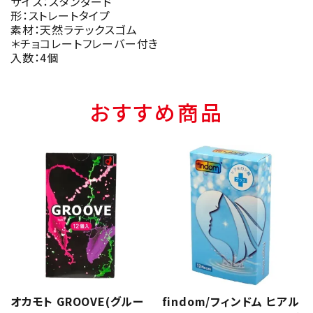
サイズ：スタンダード
形：ストレートタイプ
素材：天然ラテックスゴム
＊チョコレートフレーバー付き
入数：4個
おすすめ商品
オカモト GROOVE(グルー
findom/フィンドム ヒアル