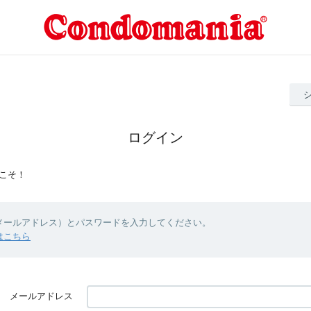
ログイン
こそ！
（メールアドレス）とパスワードを入力してください。
はこちら
メールアドレス