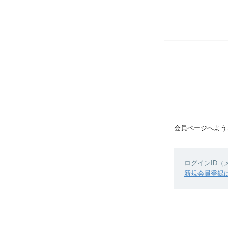
会員ページへよう
ログインID
新規会員登録