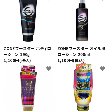
ZONEブースター ボディロ
ZONEブースター オイル風
ーション 190g
ローション 200ml
1,100円(税込)
1,100円(税込)
favorite
favorite