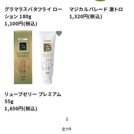
グラマラスバタフライ ロー
マジカルパレード 激トロ
ション 180g
1,320円(税込)
1,100円(税込)
favorite
リューブゼリー プレミアム
55g
1,650円(税込)
1
全9件