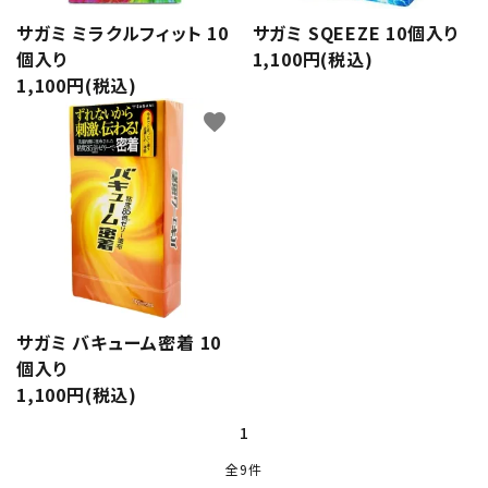
サガミ ミラクルフィット 10
サガミ SQEEZE 10個入り
個入り
1,100円(税込)
1,100円(税込)
favorite
サガミ バキューム密着 10
個入り
1,100円(税込)
1
全9件