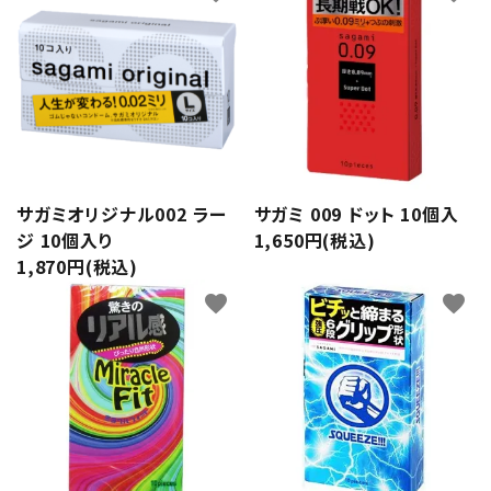
サガミオリジナル002 ラー
サガミ 009 ドット 10個入
ジ 10個入り
1,650円(税込)
1,870円(税込)
favorite
favorite