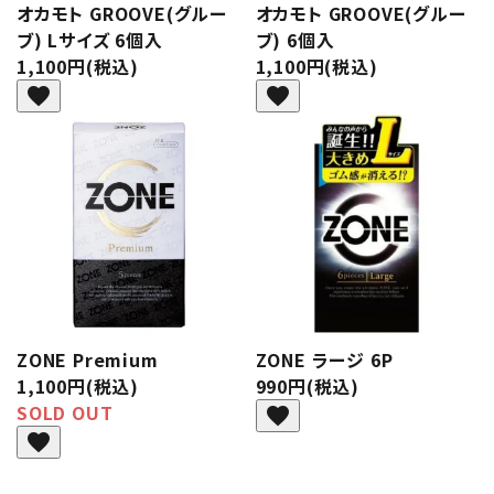
オカモト GROOVE(グルー
オカモト GROOVE(グルー
ブ) Lサイズ 6個入
ブ) 6個入
1,100円(税込)
1,100円(税込)
favorite
favorite
ZONE Premium
ZONE ラージ 6P
1,100円(税込)
990円(税込)
SOLD OUT
favorite
favorite