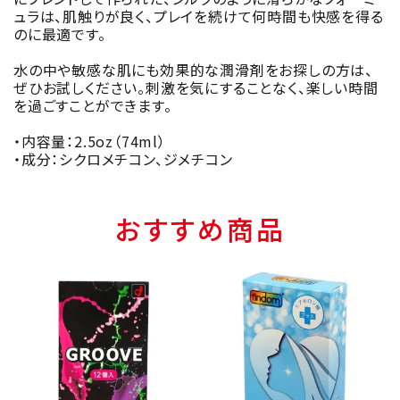
ュラは、肌触りが良く、プレイを続けて何時間も快感を得る
のに最適です。
水の中や敏感な肌にも効果的な潤滑剤をお探しの方は、
ぜひお試しください。刺激を気にすることなく、楽しい時間
を過ごすことができます。
・内容量：2.5oz（74ml）
・成分：シクロメチコン、ジメチコン
おすすめ商品