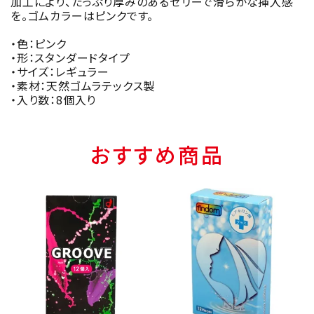
加工により、たっぷり厚みのあるゼリーで滑らかな挿入感
を。ゴムカラーはピンクです。
・色：ピンク
・形：スタンダードタイプ
・サイズ：レギュラー
・素材：天然ゴムラテックス製
・入り数：8個入り
おすすめ商品