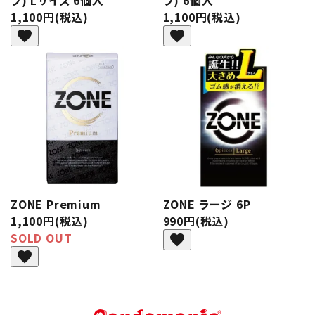
ブ) Lサイズ 6個入
ブ) 6個入
1,100円(税込)
1,100円(税込)
favorite
favorite
ZONE Premium
ZONE ラージ 6P
1,100円(税込)
990円(税込)
SOLD OUT
favorite
favorite