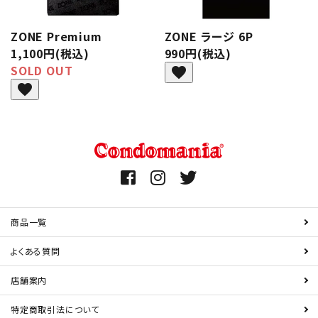
ZONE Premium
ZONE ラージ 6P
1,100円(税込)
990円(税込)
SOLD OUT
favorite
favorite
商品一覧
よくある質問
店舗案内
特定商取引法について