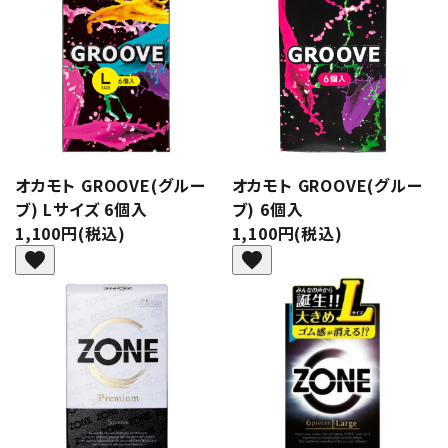
オカモト GROOVE(グルー
オカモト GROOVE(グルー
ブ) Lサイズ 6個入
ブ) 6個入
1,100円(税込)
1,100円(税込)
favorite
favorite