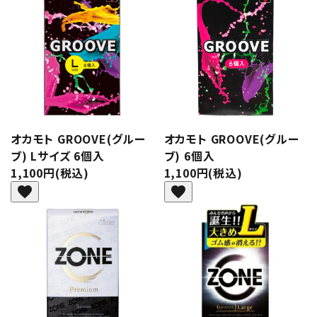
オカモト GROOVE(グルー
オカモト GROOVE(グルー
ブ) Lサイズ 6個入
ブ) 6個入
1,100円(税込)
1,100円(税込)
favorite
favorite