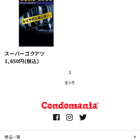
スーパーゴクアツ
1,650円(税込)
1
全5件
キーワード
カテゴリー
商品一覧